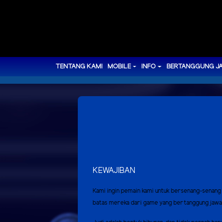
TENTANG KAMI
MOBILE
INFO
BERTANGGUNG J
KEWAJIBAN
Kami ingin pemain kami untuk bersenang-senan
batas mereka dari game yang bertanggung jawa