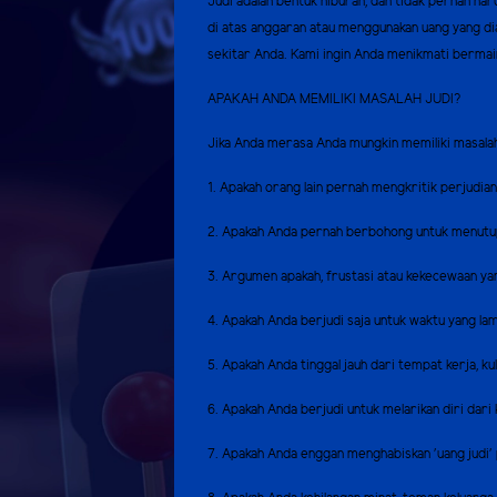
Judi adalah bentuk hiburan, dan tidak pernah h
di atas anggaran atau menggunakan uang yang dial
sekitar Anda. Kami ingin Anda menikmati bermai
APAKAH ANDA MEMILIKI MASALAH JUDI?
Jika Anda merasa Anda mungkin memiliki masalah
1. Apakah orang lain pernah mengkritik perjudia
2. Apakah Anda pernah berbohong untuk menutupi
3. Argumen apakah, frustasi atau kekecewaan ya
4. Apakah Anda berjudi saja untuk waktu yang la
5. Apakah Anda tinggal jauh dari tempat kerja, ku
6. Apakah Anda berjudi untuk melarikan diri dar
7. Apakah Anda enggan menghabiskan 'uang judi' p